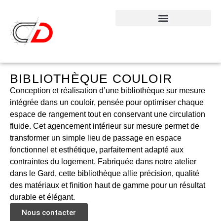
BIBLIOTHÈQUE COULOIR
Conception et réalisation d’une bibliothèque sur mesure
intégrée dans un couloir, pensée pour optimiser chaque
espace de rangement tout en conservant une circulation
fluide. Cet agencement intérieur sur mesure permet de
transformer un simple lieu de passage en espace
fonctionnel et esthétique, parfaitement adapté aux
contraintes du logement. Fabriquée dans notre atelier
dans le Gard, cette bibliothèque allie précision, qualité
des matériaux et finition haut de gamme pour un résultat
durable et élégant.
Nous contacter