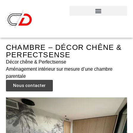
CHAMBRE – DÉCOR CHÊNE &
PERFECTSENSE
Décor chêne & Perfectsense
Aménagement intérieur sur mesure d’une chambre
parentale
Nous contacter